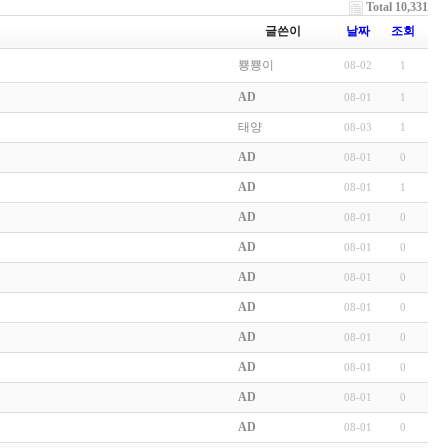
Total 10,331
글쓴이
날짜
조회
뿅뿅이
08-02
1
AD
08-01
1
태양
08-03
1
AD
08-01
0
AD
08-01
1
AD
08-01
0
AD
08-01
0
AD
08-01
0
AD
08-01
0
AD
08-01
0
AD
08-01
0
AD
08-01
0
AD
08-01
0