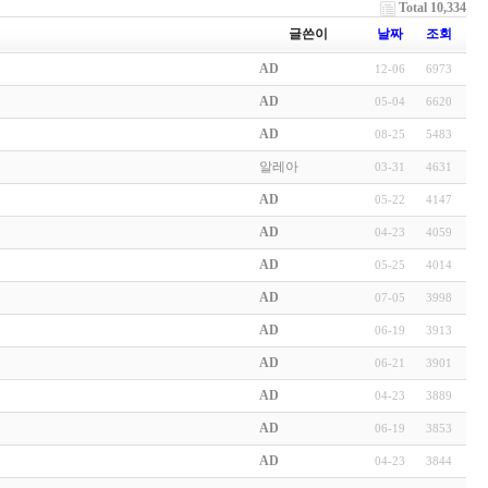
Total 10,334
글쓴이
날짜
조회
AD
12-06
6973
AD
05-04
6620
AD
08-25
5483
알레아
03-31
4631
AD
05-22
4147
AD
04-23
4059
AD
05-25
4014
AD
07-05
3998
AD
06-19
3913
AD
06-21
3901
AD
04-23
3889
AD
06-19
3853
AD
04-23
3844