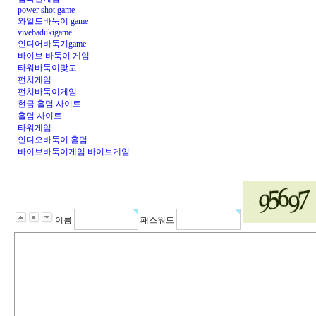
power shot game
와일드바둑이 game
vivebadukigame
인디어바둑기game
바이브 바둑이 게임
타워바둑이맞고
펀치게임
펀치바둑이게임
현금 홀덤 사이트
홀덤 사이트
타워게임
인디오바둑이 홀덤
바이브바둑이게임 바이브게임
이름
패스워드