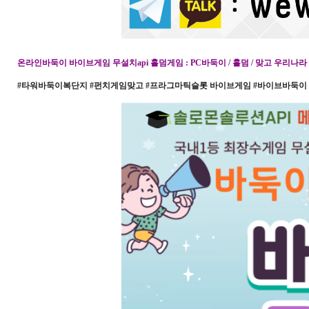
온라인바둑이 바이브게임 무설치api 홀덤게임 : PC바둑이 / 홀덤 / 맞고 우
#타워바둑이복단지 #펀치게임맞고 #프라그마틱슬롯 바이브게임 #바이브바둑이