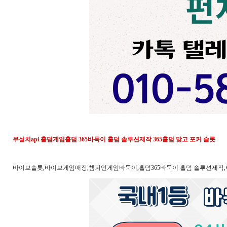
무설치api 홀덤게임홀덤 365바둑이 홀덤 솔루션제작 365홀덤 맞고 포커 슬롯
바이브슬롯,바이브게임매장,챔피언게임바둑이,홀덤365바둑이 홀덤 솔루션제작,