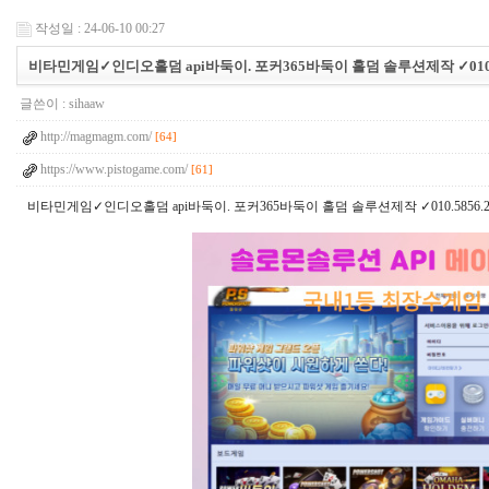
작성일 : 24-06-10 00:27
비타민게임✓인디오홀덤 api바둑이. 포커365바둑이 홀덤 솔루션제작 ✓010.58
글쓴이 :
sihaaw
http://magmagm.com/
[64]
https://www.pistogame.com/
[61]
비타민게임✓인디오홀덤 api바둑이. 포커365바둑이 홀덤 솔루션제작 ✓010.5856.2