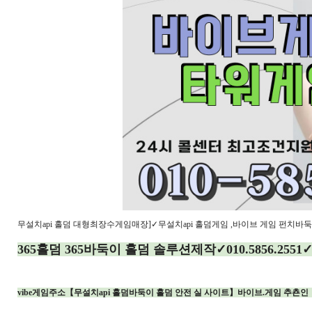
무설치api 홀덤 대형최장수게임매장]✓무설치api 홀덤게임 ,바이브 게임 펀치
365홀덤 365바둑이 홀덤 솔루션제작✓010.5856.2
vibe게임주소【무설치api 홀덤바둑이 홀덤 안전 실 사이트】바이브.게임 추쵼