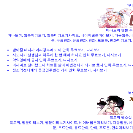
마나
마나토끼 웹툰 주소
마나토끼, 웹툰미리보기, 웹툰미리보기사이트, 네이버웹툰미리보기, 다음웹툰, 네이버
툰, 무료만화, 유료만화, 만화, 포토툰, 만화미리보기,
받아줄 테니까 어리광부려도 돼 만화 무료보기, 다시보기
시노자키 선생님과 하루에 한 번 해야 하나요 만화 무료보기, 다시보기
악역영애의 긍지 만화 무료보기, 다시보기
이세계로 전이했으니 치트를 살려 마법검사가 되기로 했다 만화 무료보기, 
정조역전세계의 동정영주변경 기사 만화 무료보기, 다시보기
북
북토끼 웹소설 b
북토끼, 웹툰미리보기, 웹툰미리보기사이트, 네이버웹툰미리보기, 다음웹툰, 네이버
툰, 무료만화, 유료만화, 만화, 포토툰, 만화미리보기,