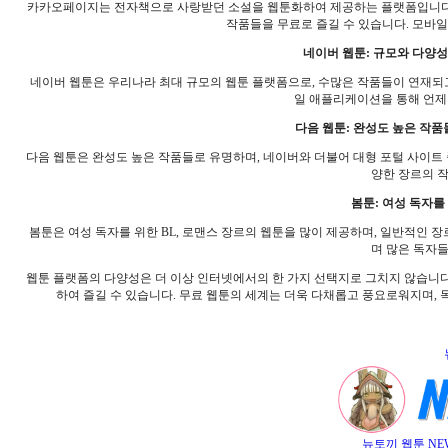
카카오페이지는 전자책으로 사랑받던 소설을 웹툰화하여 제공하는 플랫폼입니다. 
작품들을 무료로 즐길 수 있습니다. 모바일
네이버 웹툰: 규모와 다양성의 결
네이버 웹툰은 우리나라 최대 규모의 웹툰 플랫폼으로, 수많은 작품들이 연재되고
일 애플리케이션을 통해 언제
다음 웹툰: 완성도 높은 작품들의
다음 웹툰은 완성도 높은 작품들로 유명하며, 네이버와 더불어 대형 포털 사이트
양한 장르의 작
봄툰: 여성 독자를 위
봄툰은 여성 독자를 위한 BL, 로맨스 장르의 웹툰을 많이 제공하며, 일반적인 
며 많은 독자들
웹툰 플랫폼의 다양성은 더 이상 인터넷에서의 한 가지 선택지로 그치지 않습니다
하여 즐길 수 있습니다. 무료 웹툰의 세계는 더욱 다채롭고 풍요로워지며, 
뉴토끼 웹툰 NE