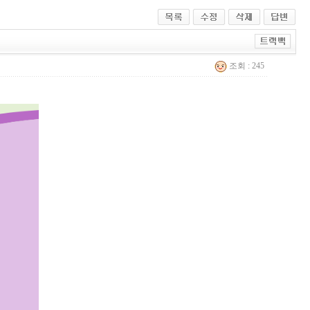
조회 : 245