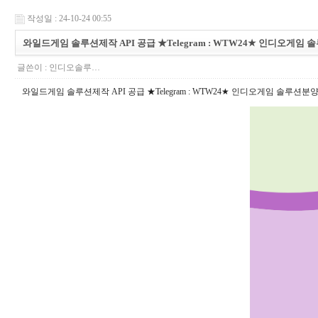
작성일 : 24-10-24 00:55
와일드게임 솔루션제작 API 공급 ★Telegram : WTW24★ 인디오게임
글쓴이 :
인디오솔루…
와일드게임 솔루션제작 API 공급 ★Telegram : WTW24★ 인디오게임 솔루션분