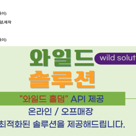
둑이)
분양,제작
둑이)