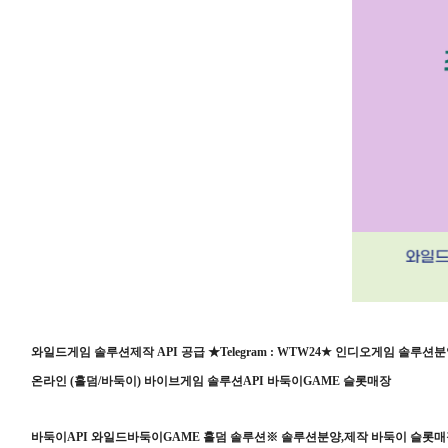
와일드게임 솔루션제작 API 공급 ★Telegram : WTW24★ 인디오게임 솔루션
온라인 (홀덤/바둑이) 바이브게임 솔루션API 바둑이GAME 슬롯매장
바둑이API 와일드바둑이GAME 홀덤 솔루션※ 솔루션분양,제작 바둑이 슬롯매