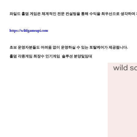
와일드 홀덤 게임은 체계적인 전문 컨설팅을 통해 수익을 최우선으로 생각하며 
https://wildgameapi.com
초보 운영자분들도 어려움 없이 운영하실 수 있는 토탈케어가 제공됩니다.
홀덤 각종게임 최장수 인기게임 솔루션 분양및임대