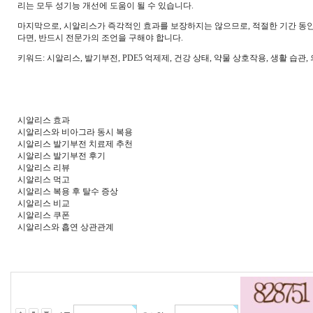
리는 모두 성기능 개선에 도움이 될 수 있습니다.
마지막으로, 시알리스가 즉각적인 효과를 보장하지는 않으므로, 적절한 기간 동
다면, 반드시 전문가의 조언을 구해야 합니다.
키워드: 시알리스, 발기부전, PDE5 억제제, 건강 상태, 약물 상호작용, 생활 습관,
시알리스 효과
시알리스와 비아그라 동시 복용
시알리스 발기부전 치료제 추천
시알리스 발기부전 후기
시알리스 리뷰
시알리스 먹고
시알리스 복용 후 탈수 증상
시알리스 비교
시알리스 쿠폰
시알리스와 흡연 상관관계