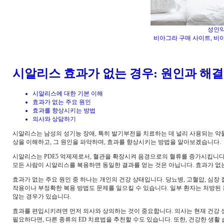
성인약
비아그라 구매 사이트, 비아
시알리스 효과가 없는 경우: 원인과 해결
시알리스에 대한 기본 이해
효과가 없는 주요 원인
효과를 향상시키는 방법
의사와 상담하기
시알리스는 남성의 성기능 장애, 특히 발기부전을 치료하는 데 널리 사용되는 약물
상을 이해하고, 그 원인을 파악하며, 효과를 향상시키는 방법을 알아보겠습니다.
시알리스는 PDE5 억제제로서, 혈관을 확장시켜 음경으로의 혈류를 증가시킵니다
모든 사람이 시알리스를 복용하면 동일한 결과를 얻는 것은 아닙니다. 효과가 없
효과가 없는 주요 원인 중 하나는 개인의 건강 상태입니다. 당뇨병, 고혈압, 심장
작용이나 부정확한 복용 방법도 문제를 일으킬 수 있습니다. 일부 환자는 처방된
않는 경우가 있습니다.
효과를 편입시키려면 먼저 의사와 상의하는 것이 중요합니다. 의사는 현재 건강 상태
필요하다면, 다른 종류의 ED 치료법을 추천할 수도 있습니다. 또한, 건강한 생활 