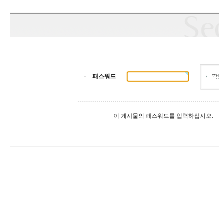
패스워드
이 게시물의 패스워드를 입력하십시오.