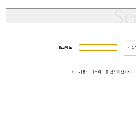
패스워드
이 게시물의 패스워드를 입력하십시오.